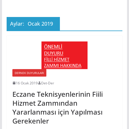
Aylar:
Ocak 2019
DERNEK DUYURULARI
16 Ocak 2019
Det-Der
Eczane Teknisyenlerinin Fiili
Hizmet Zammından
Yararlanması için Yapılması
Gerekenler