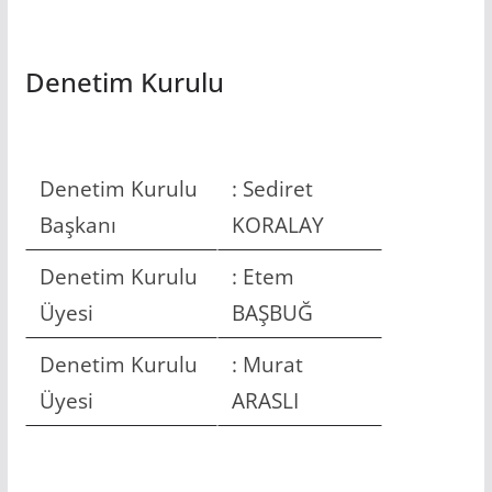
Denetim Kurulu
Denetim Kurulu
: Sediret
Başkanı
KORALAY
Denetim Kurulu
: Etem
Üyesi
BAŞBUĞ
Denetim Kurulu
: Murat
Üyesi
ARASLI