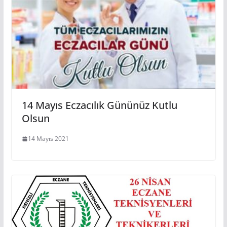
14 Mayıs Eczacılık Gününüz Kutlu
Olsun
14 Mayıs 2021