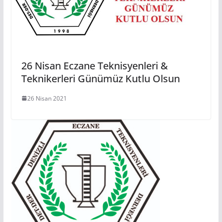
26 Nisan Eczane Teknisyenleri &
Teknikerleri Günümüz Kutlu Olsun
26 Nisan 2021