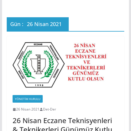
Gün :
26 Nisan 2021
YÖNETIM KURULU
26 Nisan 2021
Det-Der
26 Nisan Eczane Teknisyenleri
& Teknikerleri Günümüz Kutlu